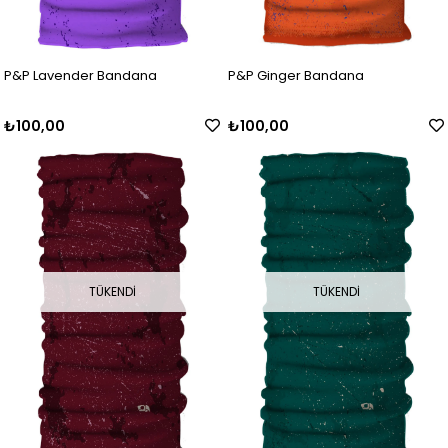
P&P Lavender Bandana
P&P Ginger Bandana
₺100,00
₺100,00
TÜKENDI
TÜKENDI