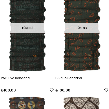
TÜKENDI
TÜKENDI
P&P Tiva Bandana
P&P Bo Bandana
₺100,00
₺100,00