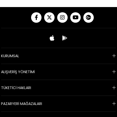
KURUMSAL
ALIŞVERİŞ YÖNETİMİ
TÜKETİCİ HAKLARI
PAZARYERİ MAĞAZALARI