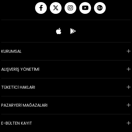
KURUMSAL
ALIŞVERİŞ YÖNETİMİ
TÜKETİCİ HAKLARI
PAZARYERİ MAĞAZALARI
E-BÜLTEN KAYIT