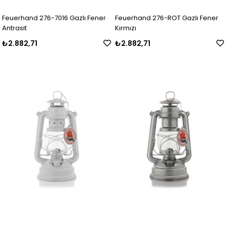
Feuerhand 276-7016 Gazlı Fener
Feuerhand 276-ROT Gazlı Fener
Antrasit
Kırmızı
₺2.882,71
₺2.882,71