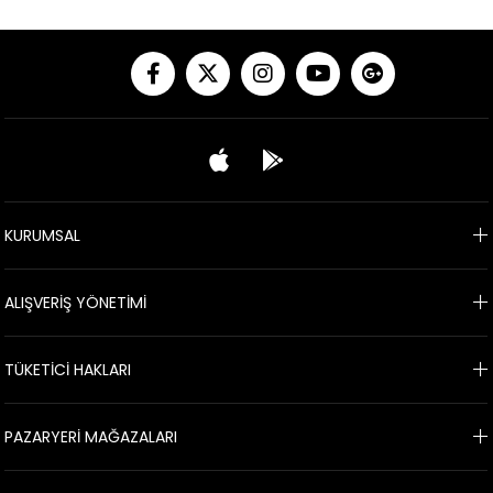
KURUMSAL
ALIŞVERİŞ YÖNETİMİ
TÜKETİCİ HAKLARI
PAZARYERİ MAĞAZALARI