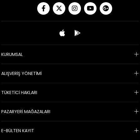
KURUMSAL
ALIŞVERİŞ YÖNETİMİ
TÜKETİCİ HAKLARI
PAZARYERİ MAĞAZALARI
E-BÜLTEN KAYIT