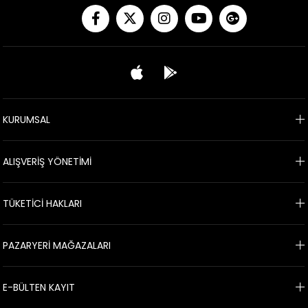
KURUMSAL
ALIŞVERİŞ YÖNETİMİ
TÜKETİCİ HAKLARI
PAZARYERİ MAĞAZALARI
E-BÜLTEN KAYIT