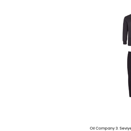
Oil Company 3. Seviye 