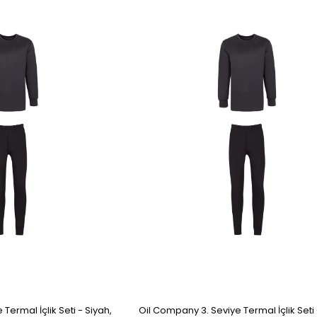
Termal İçlik Seti - Siyah,
Oil Company 3. Seviye Termal İçlik Seti 