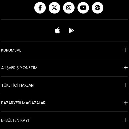
KURUMSAL
ALIŞVERİŞ YÖNETİMİ
TÜKETİCİ HAKLARI
PAZARYERİ MAĞAZALARI
E-BÜLTEN KAYIT