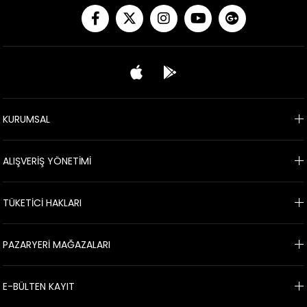
KURUMSAL
ALIŞVERİŞ YÖNETİMİ
TÜKETİCİ HAKLARI
PAZARYERİ MAĞAZALARI
E-BÜLTEN KAYIT