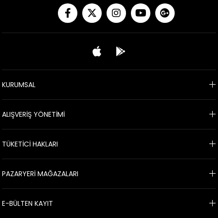
KURUMSAL
ALIŞVERİŞ YÖNETİMİ
TÜKETİCİ HAKLARI
PAZARYERİ MAĞAZALARI
E-BÜLTEN KAYIT