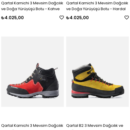
Qartal Kamichi 3 Mevsim Dağcılık
Qartal Kamichi 3 Mevsim Dağcılık
ve Doğa Yürüyüşü Botu - Kahve
ve Doğa Yürüyüşü Botu - Hardal
₺4.025,00
₺4.025,00
Qartal Kamichi 3 Mevsim Dağcılık
Qartal B2 3 Mevsim Dağcılık ve