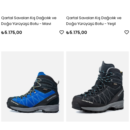
Qartal Savalan Kış Dağcılık ve
Qartal Savalan Kış Dağcılık ve
Doğa Yürüyüşü Botu - Mavi
Doğa Yürüyüşü Botu - Yeşil
₺5.175,00
₺5.175,00