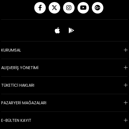
KURUMSAL
ALIŞVERİŞ YÖNETİMİ
TÜKETİCİ HAKLARI
PAZARYERİ MAĞAZALARI
E-BÜLTEN KAYIT