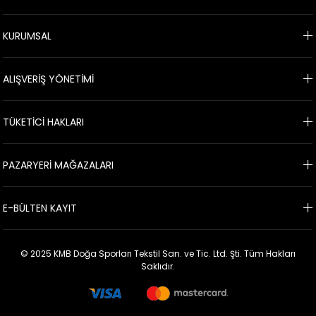
KURUMSAL
ALIŞVERİŞ YÖNETİMİ
TÜKETİCİ HAKLARI
PAZARYERİ MAĞAZALARI
E-BÜLTEN KAYIT
© 2025 KMB Doğa Sporları Tekstil San. ve Tic. Ltd. Şti. Tüm Hakları
Saklıdır.