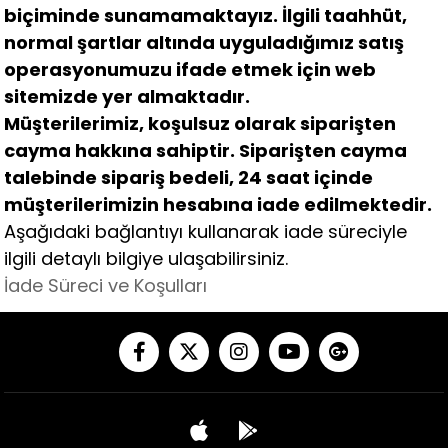
biçiminde sunamamaktayız. İlgili taahhüt,
normal şartlar altında uyguladığımız satış
operasyonumuzu ifade etmek için web
sitemizde yer almaktadır.
Müşterilerimiz, koşulsuz olarak siparişten
cayma hakkına sahiptir. Siparişten cayma
talebinde sipariş bedeli, 24 saat içinde
müşterilerimizin hesabına iade edilmektedir.
Aşağıdaki bağlantıyı kullanarak iade süreciyle
ilgili detaylı bilgiye ulaşabilirsiniz.
İade Süreci ve Koşulları