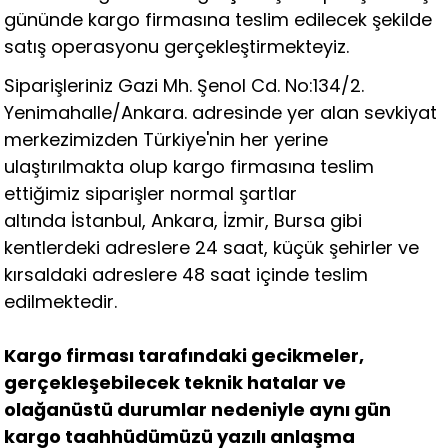
gününde kargo firmasına teslim edilecek şekilde
satış operasyonu gerçekleştirmekteyiz.
Siparişleriniz Gazi Mh. Şenol Cd. No:134/2.
Yenimahalle/Ankara. adresinde yer alan sevkiyat
merkezimizden Türkiye'nin her yerine
ulaştırılmakta olup kargo firmasına teslim
ettiğimiz siparişler normal şartlar
altında İstanbul, Ankara, İzmir, Bursa gibi
kentlerdeki adreslere 24 saat, küçük şehirler ve
kırsaldaki adreslere 48 saat içinde teslim
edilmektedir.
Kargo firması tarafındaki gecikmeler,
gerçekleşebilecek teknik hatalar ve
olağanüstü durumlar nedeniyle aynı gün
kargo taahhüdümüzü yazılı anlaşma