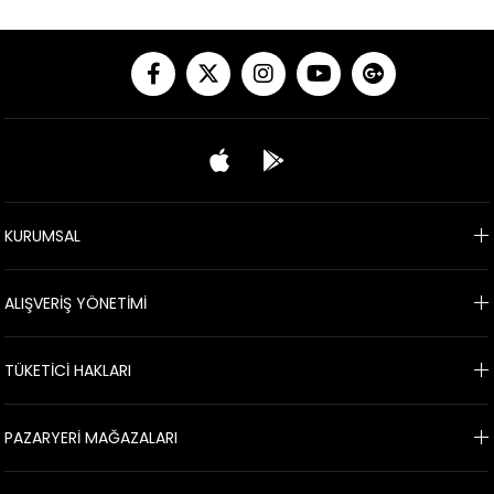
KURUMSAL
ALIŞVERİŞ YÖNETİMİ
TÜKETİCİ HAKLARI
PAZARYERİ MAĞAZALARI