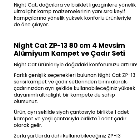
Night Cat, dağcılara ve bisikletli gezginlere yönelik
ultralight kamp malzemelerinin yanı sıra keyif
kampçılarına yönelik yüksek konforlu ürünleriyle
de öne çıkıyor.
Night Cat ZP-13 80 cm 4 Mevsim
Alümiyum Kampet ve Çadır Seti
Night Cat ürünleriyle doğadaki konforunuzu artırın!
Farklı genişlik seçenekleri bulunan Night Cat ZP-13
serisi kampet ve çadır setlerinden birini alarak,
çadırınızdan ayrı şekilde kullanabileceğiniz yüksek
dayanımlı ultralight bir kampete de sahip
olursunuz.
Ürün, ayrı şekilde siyah çantasıyla birlikte 1 adet
kampet ve yeşil çantasıyla birlikte 1 adet çadır
olarak gelir.
Zorlu şartlarda dahi kullanabileceğiniz ZP-13