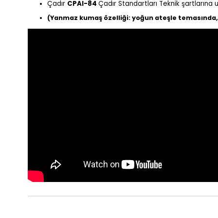
Çadır
CPAI-84
Çadır Standartları Teknik şartlarına
(Yanmaz kumaş özelliği: yoğun ateşle temasında, a