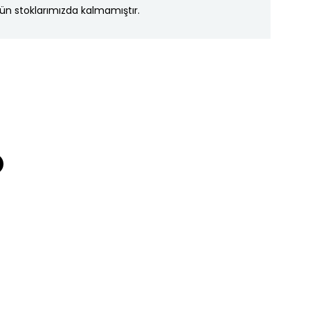
ün stoklarımızda kalmamıştır.