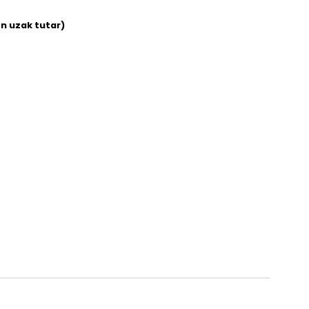
en uzak tutar)