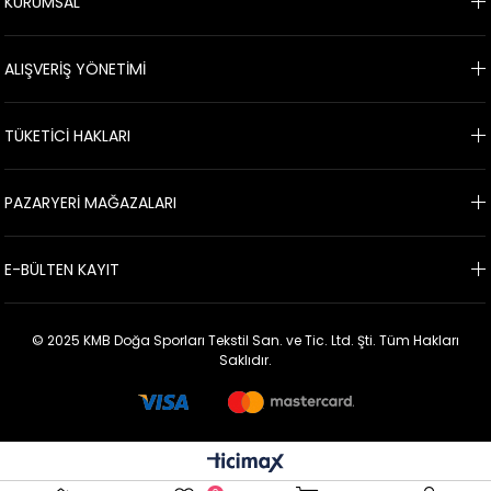
KURUMSAL
ALIŞVERİŞ YÖNETİMİ
TÜKETİCİ HAKLARI
PAZARYERİ MAĞAZALARI
E-BÜLTEN KAYIT
© 2025 KMB Doğa Sporları Tekstil San. ve Tic. Ltd. Şti. Tüm Hakları
Saklıdır.