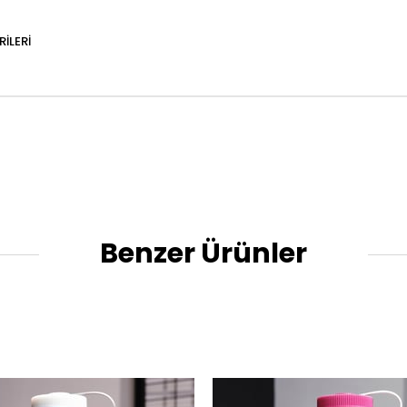
ILERI
Benzer Ürünler