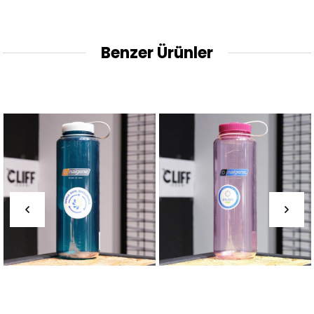
Benzer Ürünler