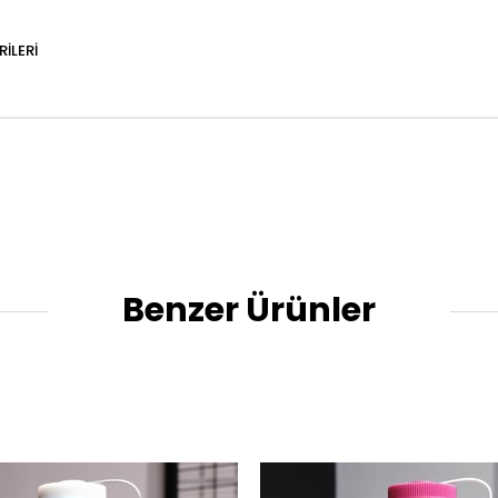
ILERI
Benzer Ürünler