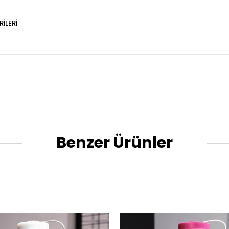
ILERI
Benzer Ürünler