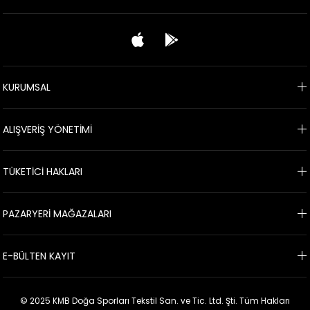
KURUMSAL
ALIŞVERİŞ YÖNETİMİ
TÜKETİCİ HAKLARI
PAZARYERİ MAĞAZALARI
E-BÜLTEN KAYIT
© 2025 KMB Doğa Sporları Tekstil San. ve Tic. Ltd. Şti. Tüm Hakları