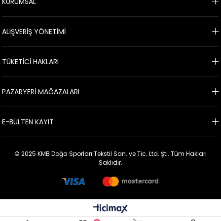
KURUMSAL
ALIŞVERİŞ YÖNETİMİ
TÜKETİCİ HAKLARI
PAZARYERİ MAĞAZALARI
E-BÜLTEN KAYIT
© 2025 KMB Doğa Sporları Tekstil San. ve Tic. Ltd. Şti. Tüm Hakları
Saklıdır.