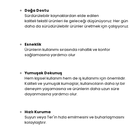
Doğa Dostu
Sürdürülebilir kaynaklardan elde edilen
kaliteli tekstil ürünleri ile geleceği düşünüyoruz. Her gün
daha da sürüdürülebilir ürünler üretmek için çalışıyoruz.
Esneklik
Ürünlerin kullanımı sırasında rahatlık ve konfor
sağlamasına yardımcı olur
Yumuşak Dokunuş
Hem kişisel kullanım hem de iş kullanımı için önemlidir.
Kaliteli ve yumuşak kumaşlar, kullanıcıların daha iyi bir
deneyim yaşamasına ve ürünlerin daha uzun süre
dayanmasına yardımcı olur.
Hızlı Kuruma
Suyun veya Ter'in hızla emilmesini ve buharlaşmasını
kolaylaştırır.