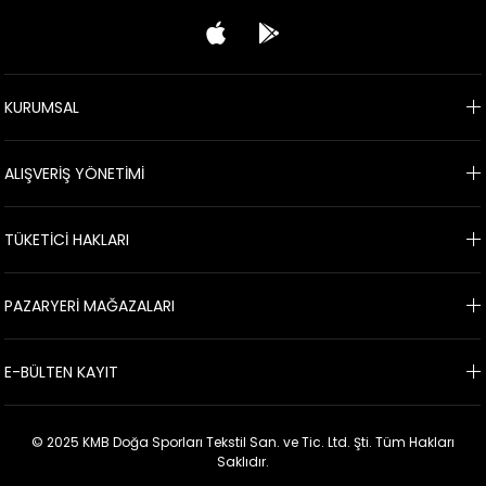
KURUMSAL
ALIŞVERİŞ YÖNETİMİ
TÜKETİCİ HAKLARI
PAZARYERİ MAĞAZALARI
E-BÜLTEN KAYIT
© 2025 KMB Doğa Sporları Tekstil San. ve Tic. Ltd. Şti. Tüm Hakları
Saklıdır.