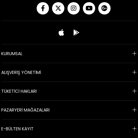
KURUMSAL
ALIŞVERİŞ YÖNETİMİ
TÜKETİCİ HAKLARI
PAZARYERİ MAĞAZALARI
E-BÜLTEN KAYIT