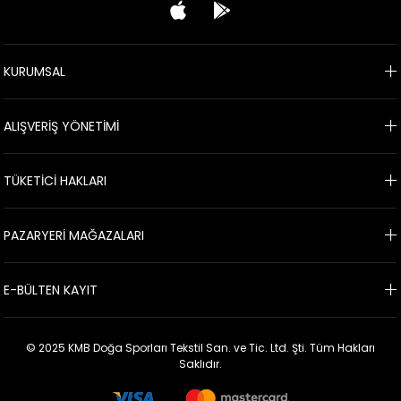
KURUMSAL
ALIŞVERİŞ YÖNETİMİ
TÜKETİCİ HAKLARI
PAZARYERİ MAĞAZALARI
E-BÜLTEN KAYIT
© 2025 KMB Doğa Sporları Tekstil San. ve Tic. Ltd. Şti. Tüm Hakları
Saklıdır.